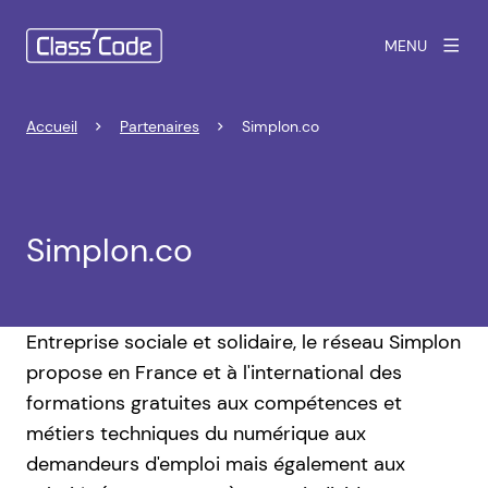
MENU
Accueil
Partenaires
Simplon.co
Simplon.co
Entreprise sociale et solidaire, le réseau Simplon
propose en France et à l'international des
formations gratuites aux compétences et
métiers techniques du numérique aux
demandeurs d'emploi mais également aux