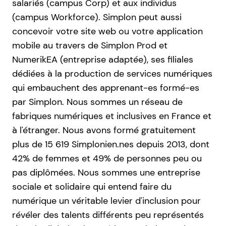
salariés (campus Corp) et aux individus
(campus Workforce). Simplon peut aussi
concevoir votre site web ou votre application
mobile au travers de Simplon Prod et
NumerikEA (entreprise adaptée), ses filiales
dédiées à la production de services numériques
qui embauchent des apprenant-es formé-es
par Simplon. Nous sommes un réseau de
fabriques numériques et inclusives en France et
à l'étranger. Nous avons formé gratuitement
plus de 15 619 Simplonien.nes depuis 2013, dont
42% de femmes et 49% de personnes peu ou
pas diplômées. Nous sommes une entreprise
sociale et solidaire qui entend faire du
numérique un véritable levier d'inclusion pour
révéler des talents différents peu représentés