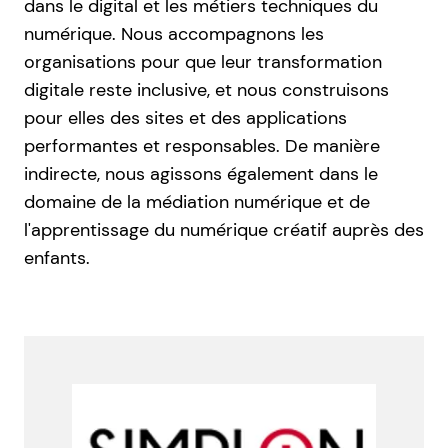
dans le digital et les métiers techniques du
numérique. Nous accompagnons les
organisations pour que leur transformation
digitale reste inclusive, et nous construisons
pour elles des sites et des applications
performantes et responsables. ​​​​​​​De manière
indirecte, nous agissons également dans le
domaine de la médiation numérique et de
l'apprentissage du numérique créatif auprès des
enfants.