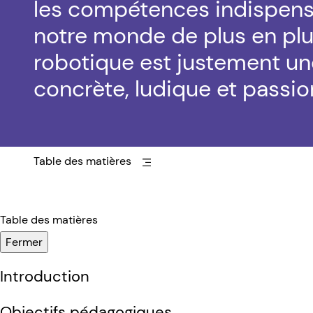
les compétences indispens
notre monde de plus en pl
robotique est justement un
concrète, ludique et passio
Table des matières
Table des matières
Fermer
Introduction
Objectifs pédagogiques