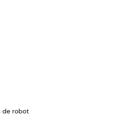
n de robot