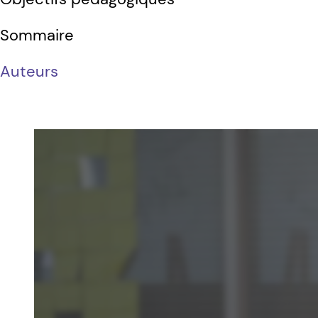
Sommaire
Auteurs