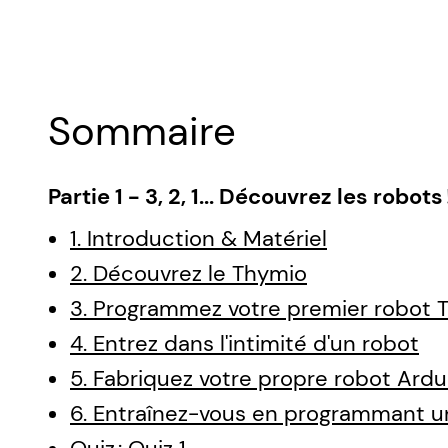
Sommaire
Partie 1 - 3, 2, 1... Découvrez les robots 
1. Introduction & Matériel
2. Découvrez le Thymio
3. Programmez votre premier robot 
4. Entrez dans l'intimité d'un robot
5. Fabriquez votre propre robot Ardu
6. Entraînez-vous en programmant u