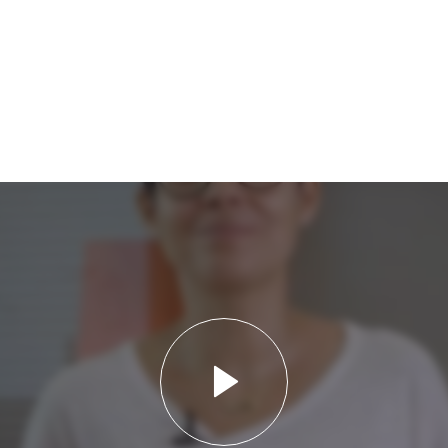
Lancer la vidéo - 