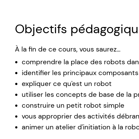
Objectifs pédagogiq
À la fin de ce cours, vous saurez...
comprendre la place des robots dans
identifier les principaux composants
expliquer ce qu'est un robot
utiliser les concepts de base de l
construire un petit robot simple
vous approprier des activités débran
animer un atelier d'initiation à la rob