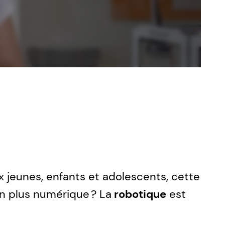
x jeunes, enfants et adolescents, cette
n plus numérique ? La
robotique
est