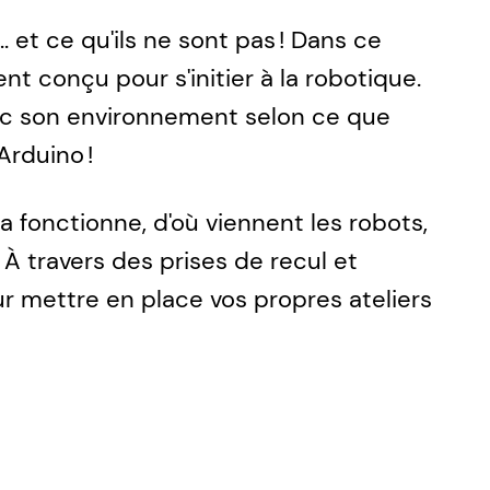
 et ce qu'ils ne sont pas ! Dans ce
nt conçu pour s'initier à la robotique.
vec son environnement selon ce que
rduino !
onctionne, d'où viennent les robots,
 À travers des prises de recul et
r mettre en place vos propres ateliers