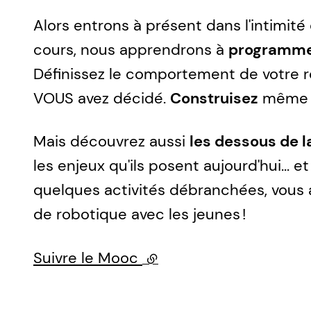
Alors entrons à présent dans l'intimité 
cours, nous apprendrons à
programmer
Définissez le comportement de votre r
VOUS avez décidé.
Construisez
même vo
Mais découvrez aussi
les dessous de l
les enjeux qu'ils posent aujourd'hui... 
quelques activités débranchées, vous 
de robotique avec les jeunes !
Suivre le Mooc
(lien externe)