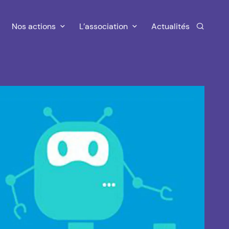
Nos actions
L’association
Actualités
Recherc
l'image