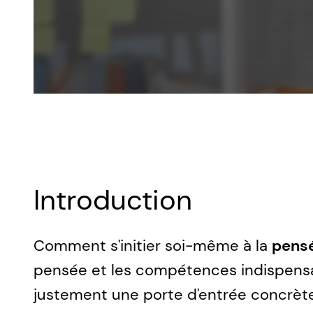
Introduction
Comment s'initier soi-même à la
pensé
pensée et les compétences indispensa
justement une porte d'entrée concrète