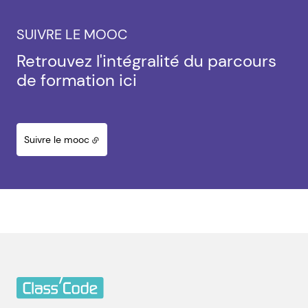
SUIVRE LE MOOC
Retrouvez l'intégralité du parcours
de formation ici
Suivre le mooc