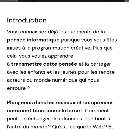
Introduction
Vous connaissez déjà les rudiments de
la
pensée informatique
puisque vous vous êtes
initiés à
la programmation créative
. Plus que
cela, vous voulez apprendre
à
transmettre cette pensée
et la partager
avec les enfants et les jeunes pour les rendre
acteurs du monde numérique qui nous
entoure ?
Plongeons dans les réseaux
et comprenons
comment fonctionne Internet
. Comment
peut-on échanger des données d'un bout à
l'autre du monde ? Qu'est-ce que le Web ? Et