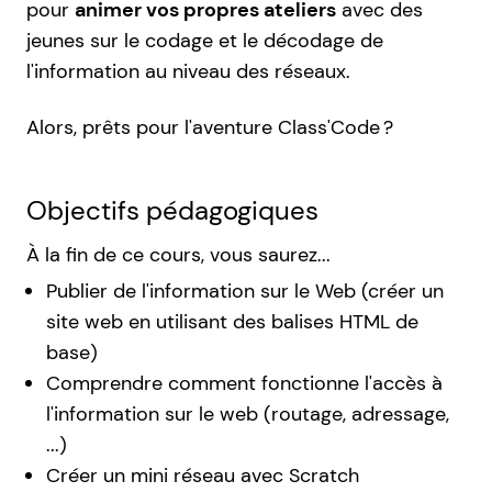
pour
animer vos propres ateliers
avec des
jeunes sur le codage et le décodage de
l'information au niveau des réseaux.
Alors, prêts pour l'aventure Class'Code ?
Objectifs pédagogiques
À la fin de ce cours, vous saurez...
Publier de l'information sur le Web (créer un
site web en utilisant des balises HTML de
base)
Comprendre comment fonctionne l'accès à
l'information sur le web (routage, adressage,
...)
Créer un mini réseau avec Scratch