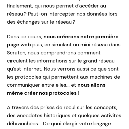
finalement, qui nous permet d'accéder au
réseau ? Peut-on intercepter nos données lors
des échanges sur le réseau ?
Dans ce cours,
nous créerons notre première
page web
puis, en simulant un mini réseau dans
Scratch, nous comprendrons comment
circulent les informations sur le grand réseau
qu'est Internet. Nous verrons aussi ce que sont
les protocoles qui permettent aux machines de
communiquer entre elles... et
nous allons
même créer nos protocoles
!
A travers des prises de recul sur les concepts,
des anecdotes historiques et quelques activités
débranchées... De quoi élargir votre bagage