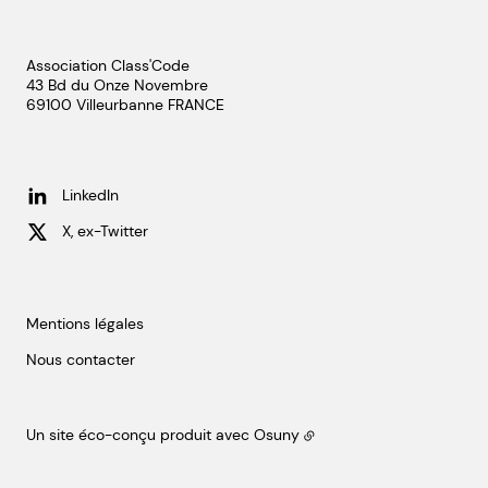
Association Class'Code
43 Bd du Onze Novembre
69100
Villeurbanne
FRANCE
LinkedIn
X, ex-Twitter
Mentions légales
Nous contacter
Un site éco-conçu produit avec
Osuny