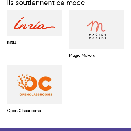
Ils soutiennent ce mooc
INRIA
Magic Makers
Open Classrooms