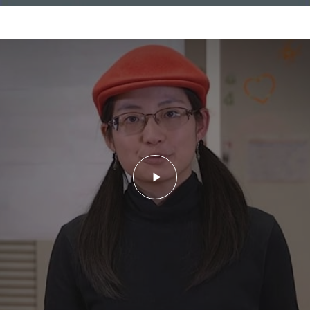
Lancer la vidéo - Video