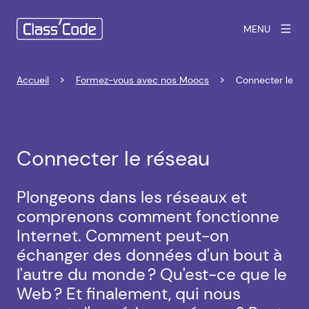
MENU
Accueil
Formez-vous avec nos Moocs
Connecter le ré
Connecter le réseau
Plongeons dans les réseaux et
comprenons comment fonctionne
Internet. Comment peut-on
échanger des données d'un bout à
l'autre du monde ? Qu'est-ce que le
Web ? Et finalement, qui nous