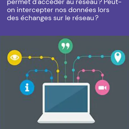
permet d'accéder au réseau ? Peut-
on intercepter nos données lors
des échanges sur le réseau ?
Agrandir