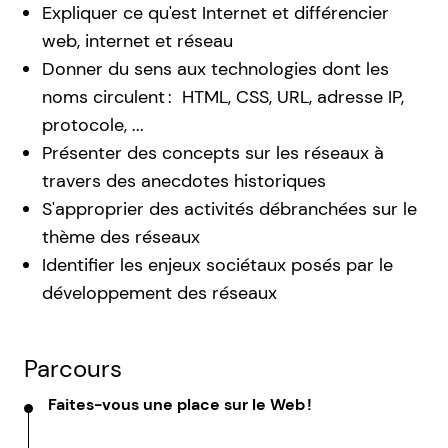
Expliquer ce qu'est Internet et différencier
web, internet et réseau
Donner du sens aux technologies dont les
noms circulent : HTML, CSS, URL, adresse IP,
protocole, ...
Présenter des concepts sur les réseaux à
travers des anecdotes historiques
S'approprier des activités débranchées sur le
thème des réseaux
Identifier les enjeux sociétaux posés par le
développement des réseaux
Parcours
Faites-vous une place sur le Web !