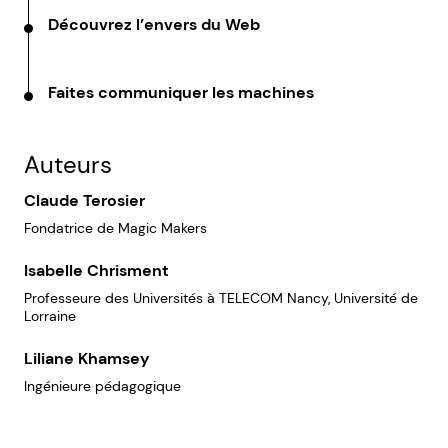
Découvrez l’envers du Web
Faites communiquer les machines
Auteurs
Claude Terosier
Fondatrice de Magic Makers
Isabelle Chrisment
Professeure des Universités à TELECOM Nancy, Université de
Lorraine
Liliane Khamsey
Ingénieure pédagogique