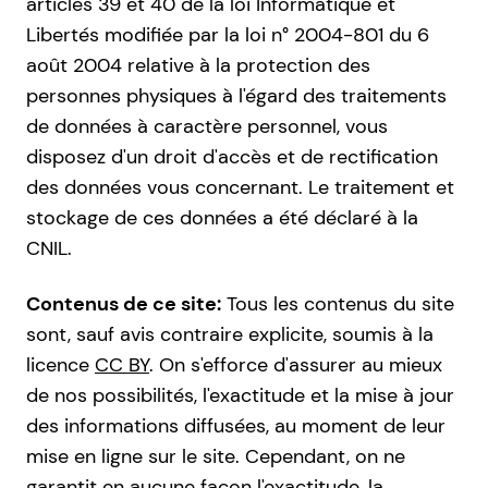
articles 39 et 40 de la loi Informatique et
Libertés modifiée par la loi n° 2004-801 du 6
août 2004 relative à la protection des
personnes physiques à l'égard des traitements
de données à caractère personnel, vous
disposez d'un droit d'accès et de rectification
des données vous concernant. Le traitement et
stockage de ces données a été déclaré à la
CNIL.
Contenus de ce site:
Tous les contenus du site
sont, sauf avis contraire explicite, soumis à la
licence
CC BY
. On s'efforce d'assurer au mieux
de nos possibilités, l'exactitude et la mise à jour
des informations diffusées, au moment de leur
mise en ligne sur le site. Cependant, on ne
garantit en aucune façon l'exactitude, la