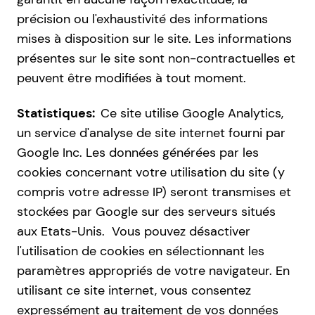
précision ou l'exhaustivité des informations
mises à disposition sur le site. Les informations
présentes sur le site sont non-contractuelles et
peuvent être modifiées à tout moment.
Statistiques:
Ce site utilise Google Analytics,
un service d'analyse de site internet fourni par
Google Inc. Les données générées par les
cookies concernant votre utilisation du site (y
compris votre adresse IP) seront transmises et
stockées par Google sur des serveurs situés
aux Etats-Unis. Vous pouvez désactiver
l'utilisation de cookies en sélectionnant les
paramètres appropriés de votre navigateur. En
utilisant ce site internet, vous consentez
expressément au traitement de vos données