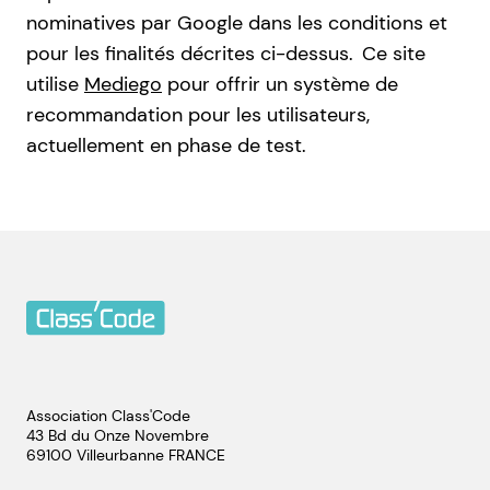
nominatives par Google dans les conditions et
pour les finalités décrites ci-dessus.
Ce site
utilise
Mediego
pour offrir un système de
recommandation pour les utilisateurs,
actuellement en phase de test.
Association Class'Code
43 Bd du Onze Novembre
69100
Villeurbanne
FRANCE