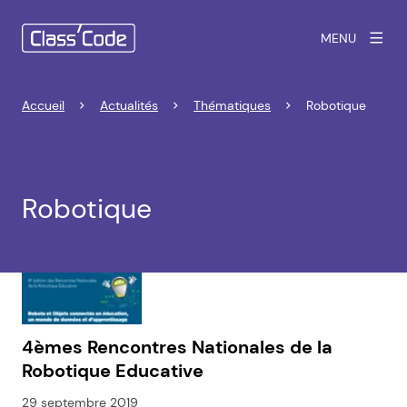
MENU
Accueil
Actualités
Thématiques
Robotique
Robotique
4èmes Rencontres Nationales de la
Robotique Educative
29 septembre 2019