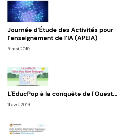
Journée d’Étude des Activités pour
l’enseignement de l’IA (APEIA)
5 mai 2019
L'EducPop à la conquête de l'Ouest...
11 avril 2019