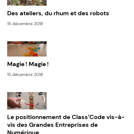
Des ateliers, du rhum et des robots
15 décembre 2018
Magie ! Magie !
15 décembre 2018
Le positionnement de Class’Code vis-à-
vis des Grandes Entreprises de
Numérique