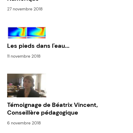
27 novembre 2018
Les pieds dans l'eau...
11 novembre 2018
Témoignage de Béatrix Vincent,
Conseillère pédagogique
6 novembre 2018