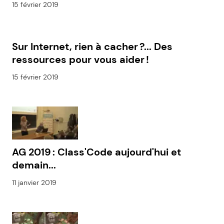
15 février 2019
Sur Internet, rien à cacher ?... Des
ressources pour vous aider !
15 février 2019
AG 2019 : Class'Code aujourd'hui et
demain...
11 janvier 2019