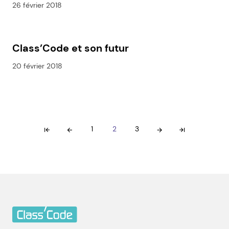
26 février 2018
Class’Code et son futur
20 février 2018
1
2
3