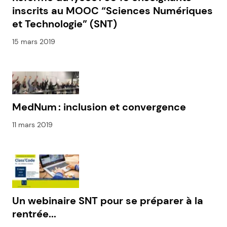
inscrits au MOOC “Sciences Numériques
et Technologie” (SNT)
15 mars 2019
MedNum : inclusion et convergence
11 mars 2019
Un webinaire SNT pour se préparer à la
rentrée...