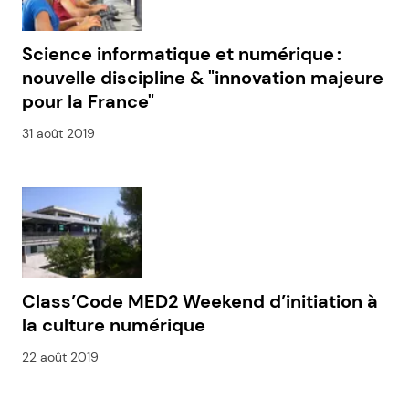
Science informatique et numérique :
nouvelle discipline & "innovation majeure
pour la France"
31 août 2019
Class’Code MED2 Weekend d’initiation à
la culture numérique
22 août 2019