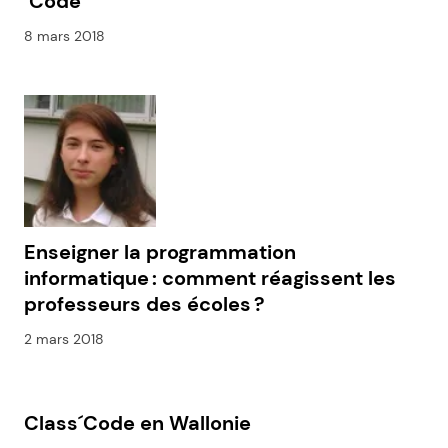
´Code
8 mars 2018
Enseigner la programmation
informatique : comment réagissent les
professeurs des écoles ?
2 mars 2018
Class´Code en Wallonie