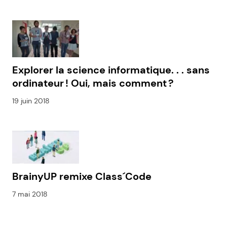
Explorer la science informatique. . . sans
ordinateur ! Oui, mais comment ?
19 juin 2018
BrainyUP remixe Class´Code
7 mai 2018