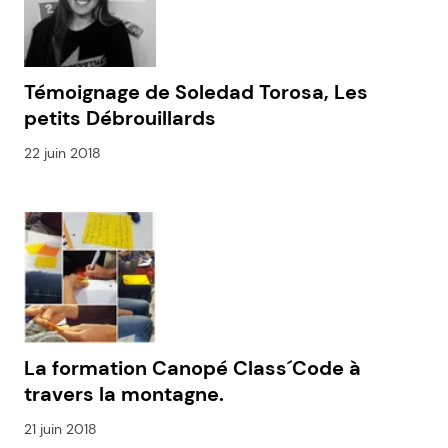
Témoignage de Soledad Torosa, Les
petits Débrouillards
22 juin 2018
La formation Canopé Class´Code à
travers la montagne.
21 juin 2018