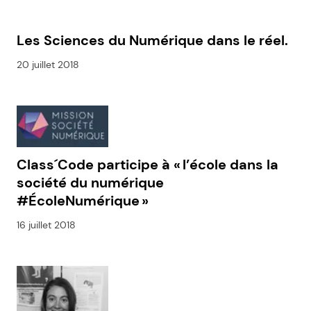
Les Sciences du Numérique dans le réel.
20 juillet 2018
Class´Code participe à « l’école dans la
société du numérique
#ÉcoleNumérique »
16 juillet 2018