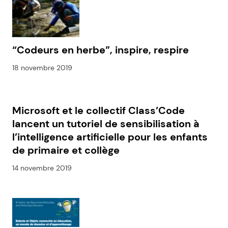
“Codeurs en herbe”, inspire, respire
18 novembre 2019
Microsoft et le collectif Class’Code
lancent un tutoriel de sensibilisation à
l’intelligence artificielle pour les enfants
de primaire et collège
14 novembre 2019