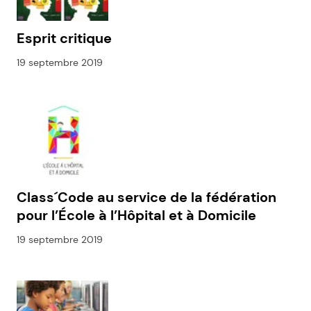
Esprit critique
19 septembre 2019
Class´Code au service de la fédération
pour l’École à l’Hôpital et à Domicile
19 septembre 2019