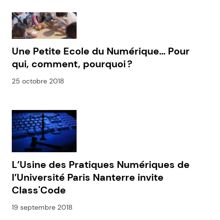
Une Petite Ecole du Numérique… Pour
qui, comment, pourquoi ?
25 octobre 2018
L’Usine des Pratiques Numériques de
l’Université Paris Nanterre invite
Class'Code
19 septembre 2018