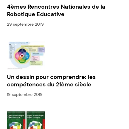
4èmes Rencontres Nationales de la
Robotique Educative
29 septembre 2019
Un dessin pour comprendre: les
compétences du 21ème siècle
19 septembre 2019