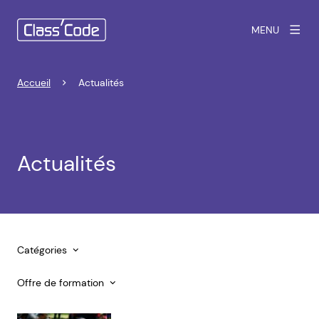
MENU
Accueil
Actualités
Actualités
Catégories
Offre de formation