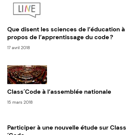
Que disent les sciences de l’éducation à
propos de l’apprentissage du code ?
17 avril 2018
Class´Code à l’assemblée nationale
15 mars 2018
Participer à une nouvelle étude sur Class