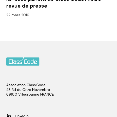
revue de presse
22 mars 2016
Association Class'Code
43 Bd du Onze Novembre
69100
Villeurbanne
FRANCE
LinkedIn