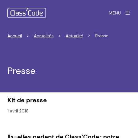
MENU
Accueil
Actualités
Actualité
Presse
Presse
Kit de presse
1 avril 2016
Ils-elles parlent de Class’Code : notre