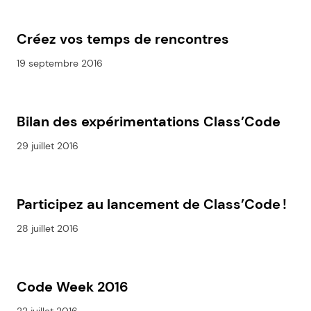
Créez vos temps de rencontres
19 septembre 2016
Bilan des expérimentations Class’Code
29 juillet 2016
Participez au lancement de Class’Code !
28 juillet 2016
Code Week 2016