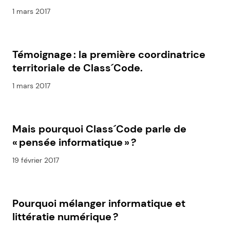
1 mars 2017
Témoignage : la première coordinatrice
territoriale de Class´Code.
1 mars 2017
Mais pourquoi Class´Code parle de
« pensée informatique » ?
19 février 2017
Pourquoi mélanger informatique et
littératie numérique ?