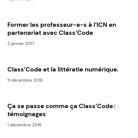
Former les professeur-e-s à l’ICN en
partenariat avec Class’Code
2 janvier 2017
Class’Code et la littératie numérique.
11 décembre 2016
Ça se passe comme ça Class’Code :
témoignages
1 décembre 2016