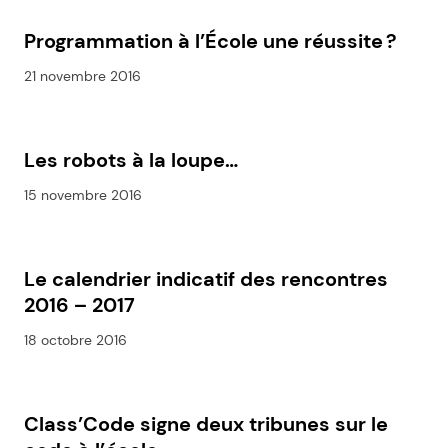
Programmation à l’École une réussite ?
21 novembre 2016
Les robots à la loupe…
15 novembre 2016
Le calendrier indicatif des rencontres
2016 – 2017
18 octobre 2016
Class’Code signe deux tribunes sur le