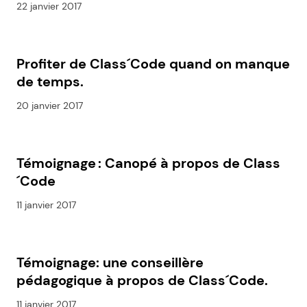
22 janvier 2017
Profiter de Class´Code quand on manque
de temps.
20 janvier 2017
Témoignage : Canopé à propos de Class
´Code
11 janvier 2017
Témoignage: une conseillère
pédagogique à propos de Class´Code.
11 janvier 2017