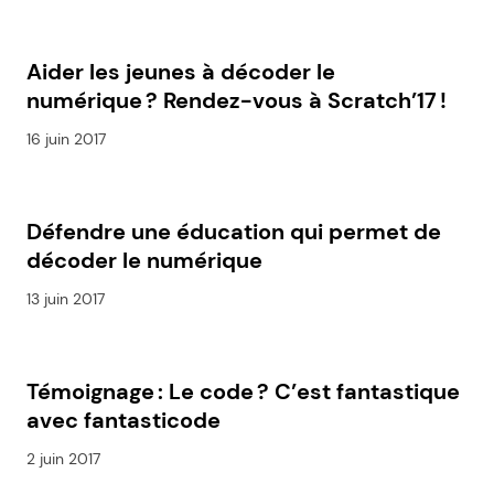
Aider les jeunes à décoder le
numérique ? Rendez-vous à Scratch’17 !
16 juin 2017
Défendre une éducation qui permet de
décoder le numérique
13 juin 2017
Témoignage : Le code ? C’est fantastique
avec fantasticode
2 juin 2017