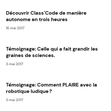
Découvrir Class´Code de manière
autonome en trois heures
16 mai 2017
Témoignage: Celle qui a fait grandir les
graines de sciences.
3 mai 2017
Témoignage: Comment PLAIRE avec la
robotique ludique ?
3 mai 2017