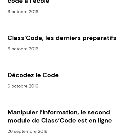
code à l’école
6 octobre 2016
Class’Code, les derniers préparatifs
6 octobre 2016
Décodez le Code
6 octobre 2016
Manipuler l’information, le second
module de Class’Code est en ligne
26 septembre 2016