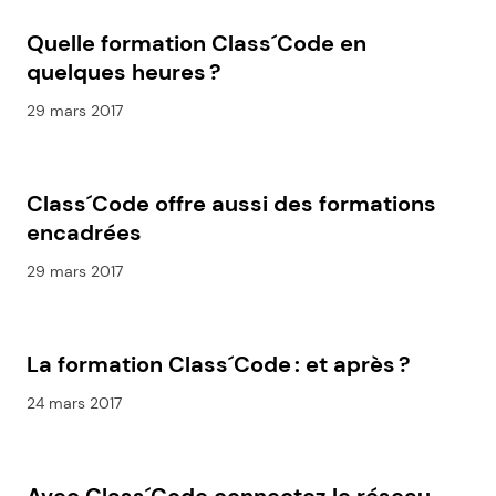
Quelle formation Class´Code en
quelques heures ?
29 mars 2017
Class´Code offre aussi des formations
encadrées
29 mars 2017
La formation Class´Code : et après ?
24 mars 2017