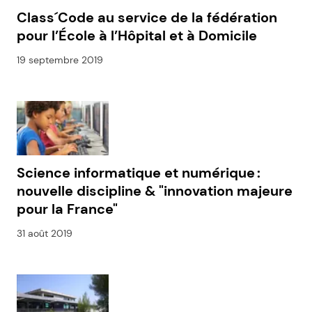
Class´Code au service de la fédération
pour l’École à l’Hôpital et à Domicile
19 septembre 2019
Science informatique et numérique :
nouvelle discipline & "innovation majeure
pour la France"
31 août 2019