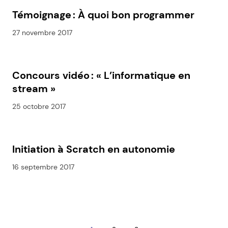
Témoignage : À quoi bon programmer
27 novembre 2017
Concours vidéo : « L’informatique en
stream »
25 octobre 2017
Initiation à Scratch en autonomie
16 septembre 2017