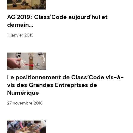
AG 2019 : Class'Code aujourd'hui et
demain...
11 janvier 2019
Le positionnement de Class’Code vis-à-
vis des Grandes Entreprises de
Numérique
27 novembre 2018