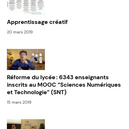
Apprentissage créatif
20 mars 2019
Réforme du lycée : 6343 enseignants
inscrits au MOOC “Sciences Numériques
et Technologie” (SNT)
15 mars 2019