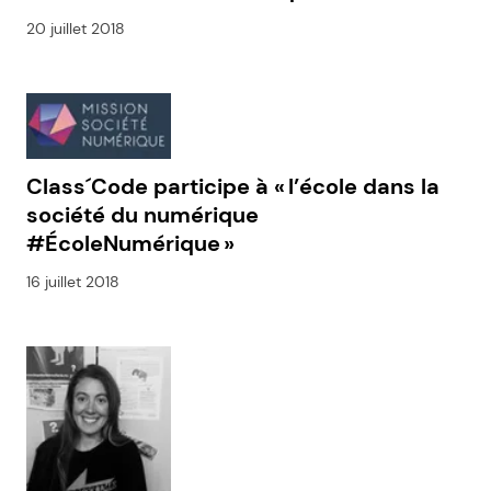
20 juillet 2018
Class´Code participe à « l’école dans la
société du numérique
#ÉcoleNumérique »
16 juillet 2018