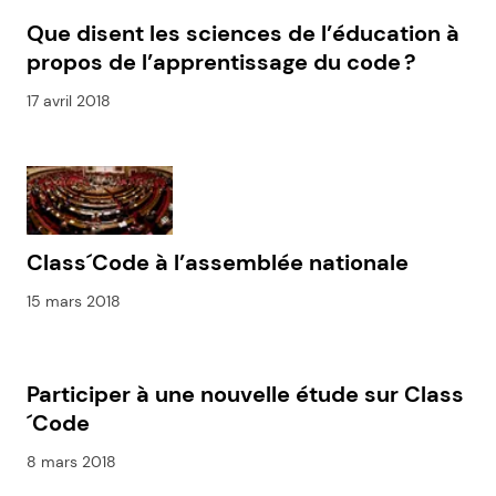
Que disent les sciences de l’éducation à
propos de l’apprentissage du code ?
17 avril 2018
Class´Code à l’assemblée nationale
15 mars 2018
Participer à une nouvelle étude sur Class
´Code
8 mars 2018