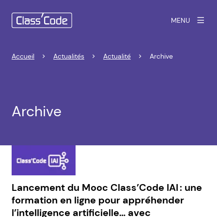
MENU
Accueil
Actualités
Actualité
Archive
Archive
Lancement du Mooc Class’Code IAI : une
formation en ligne pour appréhender
l’intelligence artificielle… avec