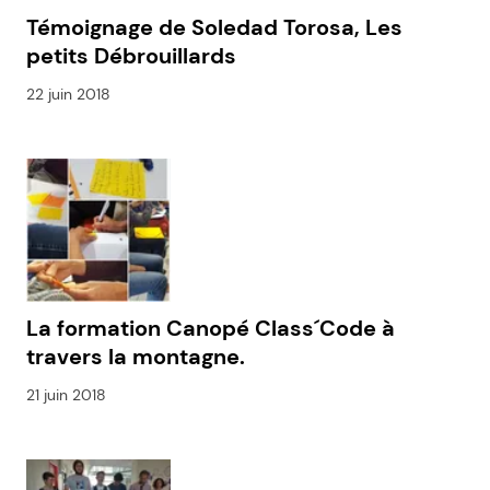
Témoignage de Soledad Torosa, Les
petits Débrouillards
22 juin 2018
La formation Canopé Class´Code à
travers la montagne.
21 juin 2018