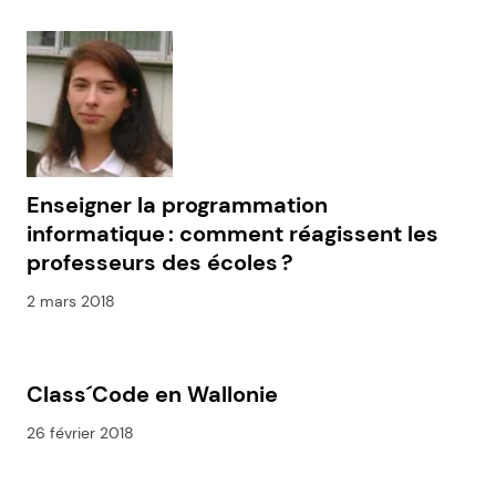
Enseigner la programmation
informatique : comment réagissent les
professeurs des écoles ?
2 mars 2018
Class´Code en Wallonie
26 février 2018