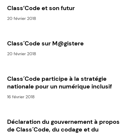
Class’Code et son futur
20 février 2018
Class´Code sur M@gistere
20 février 2018
Class´Code participe à la stratégie
nationale pour un numérique inclusif
16 février 2018
Déclaration du gouvernement à propos
de Class´Code, du codage et du