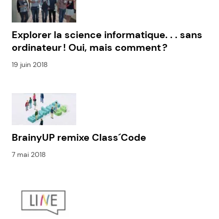
Explorer la science informatique. . . sans
ordinateur ! Oui, mais comment ?
19 juin 2018
BrainyUP remixe Class´Code
7 mai 2018