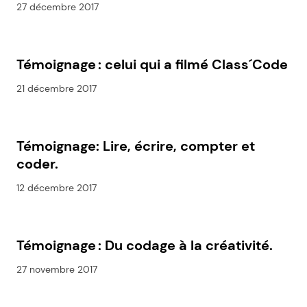
27 décembre 2017
Témoignage : celui qui a filmé Class´Code
21 décembre 2017
Témoignage: Lire, écrire, compter et
coder.
12 décembre 2017
Témoignage : Du codage à la créativité.
27 novembre 2017