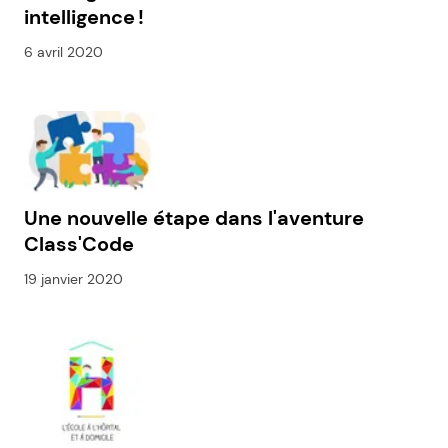
intelligence !
6 avril 2020
Une nouvelle étape dans l'aventure
Class'Code
19 janvier 2020