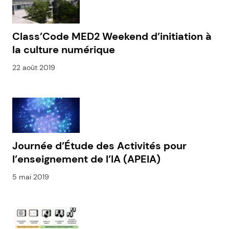
Class’Code MED2 Weekend d’initiation à
la culture numérique
22 août 2019
Journée d’Étude des Activités pour
l’enseignement de l’IA (APEIA)
5 mai 2019