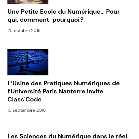
Une Petite Ecole du Numérique… Pour
qui, comment, pourquoi ?
25 octobre 2018
L’Usine des Pratiques Numériques de
l’Université Paris Nanterre invite
Class'Code
19 septembre 2018
Les Sciences du Numérique dans le réel.