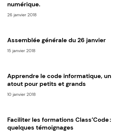
numérique.
26 janvier 2018
Assemblée générale du 26 janvier
15 janvier 2018
Apprendre le code informatique, un
atout pour petits et grands
10 janvier 2018
Faciliter les formations Class’Code :
quelques témoignages