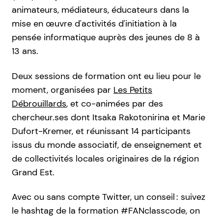
animateurs, médiateurs, éducateurs dans la
mise en œuvre d'activités d'initiation à la
pensée informatique auprès des jeunes de 8 à
13 ans.
Deux sessions de formation ont eu lieu pour le
moment, organisées par
Les Petits
Débrouillards
, et co-animées par des
chercheur.ses dont Itsaka Rakotonirina et Marie
Dufort-Kremer, et réunissant 14 participants
issus du monde associatif, de enseignement et
de collectivités locales originaires de la région
Grand Est.
Avec ou sans compte Twitter, un conseil : suivez
le hashtag de la formation #FANclasscode, on