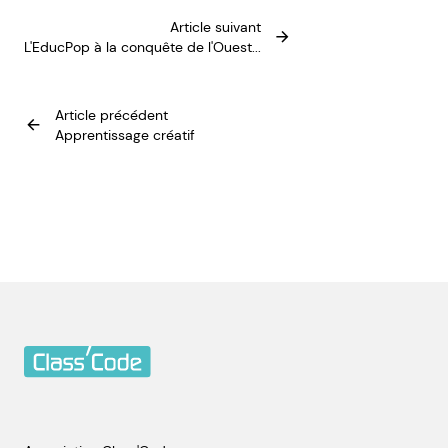
Article suivant
L'EducPop à la conquête de l'Ouest...
Article précédent
Apprentissage créatif