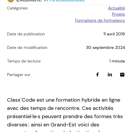
Catégories
Actualité
Projets
Formations de formateurs
Date de publication
11 avril 2019
Date de modification
30 septembre 2024
Temps de lecture
1 minute
Partager sur
Class´Code est une formation hybride en ligne
avec des temps de rencontre. Ces activités
présentiel·le·s peuvent prendre des formes très
diverses : ainsi en Grand-Est voici des