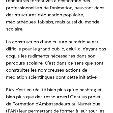
rencontres formatives à destination des
professionnel·le·s de l'animation, oeuvrant dans
des structures d'éducation populaire,
médiathèques, fablabs, mais aussi du monde
scolaire.
La construction d'une culture numérique est
difficile pour le grand public, celui-ci n'ayant pas
acquis les rudiments nécessaires dans son
parcours scolaire. C'est dans ce sens que sont
construites les nombreuses actions de
médiation scientifiques dont cette initiative.
FAN c'est en réalité bien plus qu'un hashtag et
bien plus que des ressources ! C'est un projet
de Formation d'Ambassadeurs au Numérique
(
FAN
) leur permettant de former à leur tour les