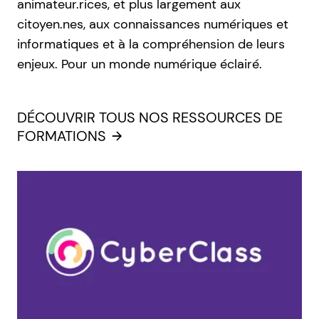
animateur.rices, et plus largement aux
citoyen.nes, aux connaissances numériques et
informatiques et à la compréhension de leurs
enjeux. Pour un monde numérique éclairé.
DÉCOUVRIR TOUS NOS RESSOURCES DE
FORMATIONS