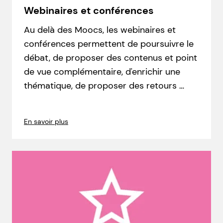
Webinaires et conférences
Au delà des Moocs, les webinaires et
conférences permettent de poursuivre le
débat, de proposer des contenus et point
de vue complémentaire, d'enrichir une
thématique, de proposer des retours …
En savoir plus