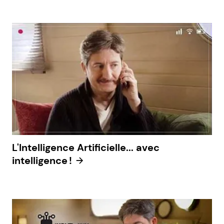
L'Intelligence Artificielle... avec
intelligence !