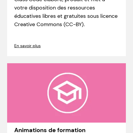
votre disposition des ressources
éducatives libres et gratuites sous licence
Creative Commons (CC-BY).
En savoir plus
Animations de formation