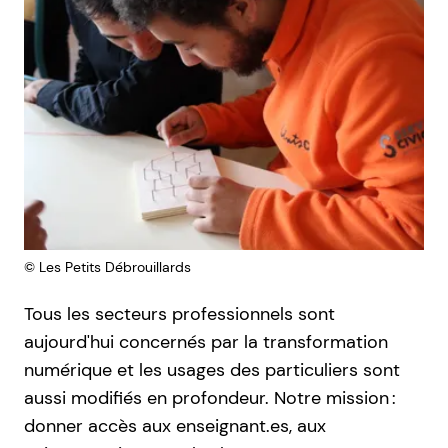
Droits réservés :
©
Les Petits Débrouillards
Tous les secteurs professionnels sont
aujourd'hui concernés par la transformation
numérique et les usages des particuliers sont
aussi modifiés en profondeur. Notre mission :
donner accès aux enseignant.es, aux