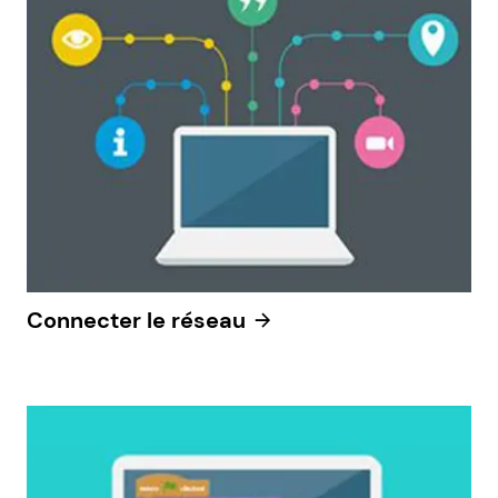
Connecter le réseau