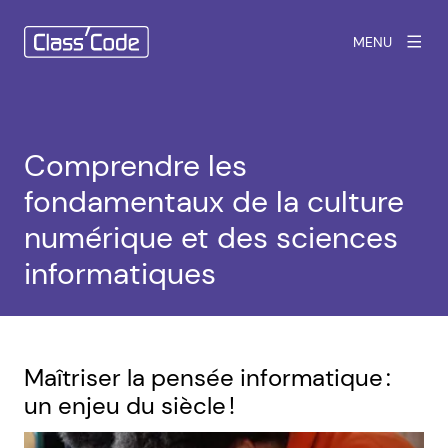
MENU
Comprendre les
fondamentaux de la culture
numérique et des sciences
informatiques
Maîtriser la pensée informatique :
un enjeu du siècle !
Agrandir l'image