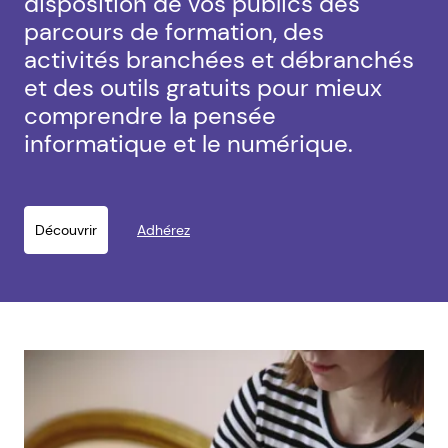
disposition de vos publics des
parcours de formation, des
activités branchées et débranchés
et des outils gratuits pour mieux
comprendre la pensée
informatique et le numérique.
Découvrir
Adhérez