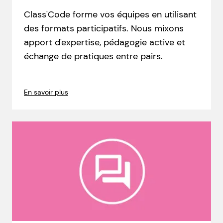
Class'Code forme vos équipes en utilisant
des formats participatifs. Nous mixons
apport d'expertise, pédagogie active et
échange de pratiques entre pairs.
En savoir plus