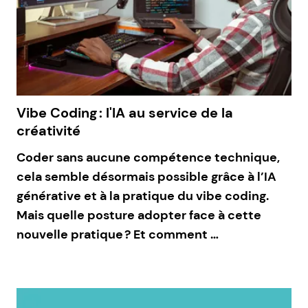
Vibe Coding : l'IA au service de la
créativité
Coder sans aucune compétence technique,
cela semble désormais possible grâce à l’IA
générative et à la pratique du vibe coding.
Mais quelle posture adopter face à cette
nouvelle pratique ? Et comment …