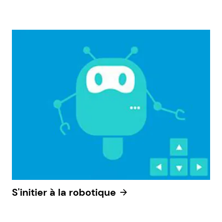
S'initier à la robotique