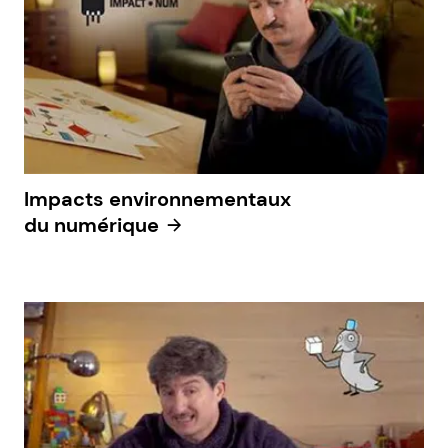
Impacts environnementaux
du numérique