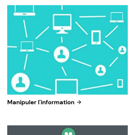
Manipuler l'information