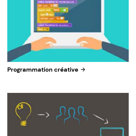
Programmation créative