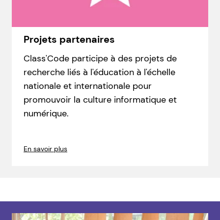
Projets partenaires
Class'Code participe à des projets de
recherche liés à l'éducation à l'échelle
nationale et internationale pour
promouvoir la culture informatique et
numérique.
En savoir plus
Agrandir l'image