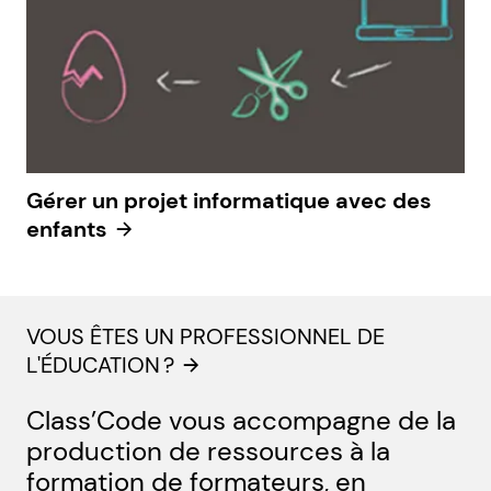
Gérer un projet informatique avec des
enfants
VOUS ÊTES UN PROFESSIONNEL DE
L'ÉDUCATION ?
Class’Code vous accompagne de la
production de ressources à la
formation de formateurs, en