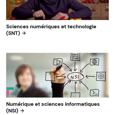
Sciences numériques et technologie
(SNT)
Numérique et sciences informatiques
(NSI)