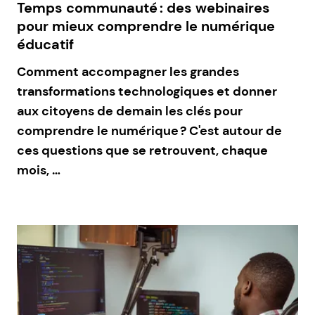
Temps communauté : des webinaires
pour mieux comprendre le numérique
éducatif
Comment accompagner les grandes
transformations technologiques et donner
aux citoyens de demain les clés pour
comprendre le numérique ? C'est autour de
ces questions que se retrouvent, chaque
mois, …