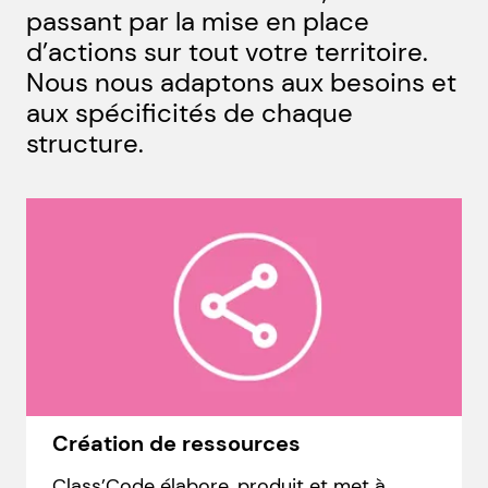
passant par la mise en place
d’actions sur tout votre territoire.
Nous nous adaptons aux besoins et
aux spécificités de chaque
structure.
Création de ressources
Class’Code élabore, produit et met à